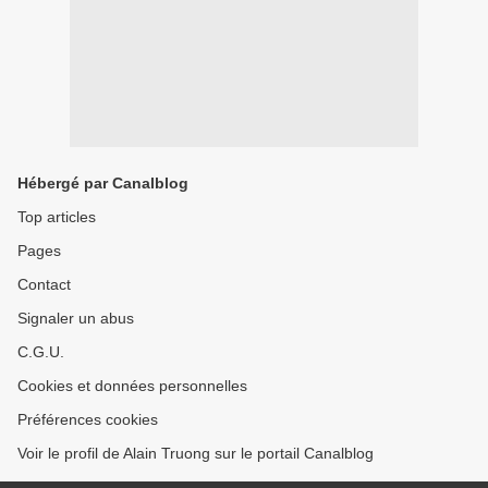
Hébergé par Canalblog
Top articles
Pages
Contact
Signaler un abus
C.G.U.
Cookies et données personnelles
Préférences cookies
Voir le profil de Alain Truong sur le portail Canalblog