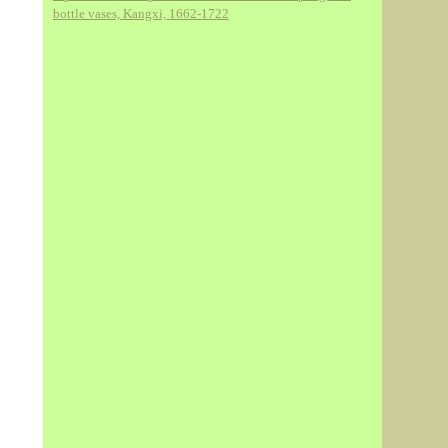
bottle vases, Kangxi, 1662-1722