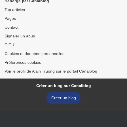
Hébergé par Canalblog
Top articles
Pages
Contact
Signaler un abus
C.G.U.
Cookies et données personnelles
Préférences cookies
Voir le profil de Alain Truong sur le portail Canalblog
Créer un blog sur Canalblog
Créer un blog