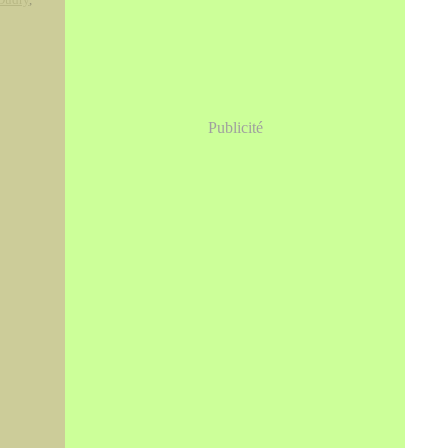
Publicité