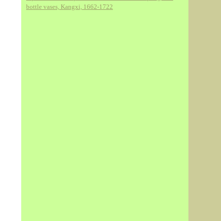
bottle vases, Kangxi, 1662-1722