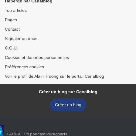
Hébergé par Canalblog
Top articles
Pages
Contact
Signaler un abus
C.G.U.
Cookies et données personnelles
Préférences cookies
Voir le profil de Alain Truong sur le portail Canalblog
Créer un blog sur Canalblog
Créer un blog
FACE A - un podcast Purecharts