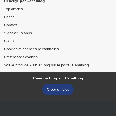
Hébergé par Canalblog
Top articles
Pages
Contact
Signaler un abus
C.G.U.
Cookies et données personnelles
Préférences cookies
Voir le profil de Alain Truong sur le portail Canalblog
Créer un blog sur Canalblog
Créer un blog