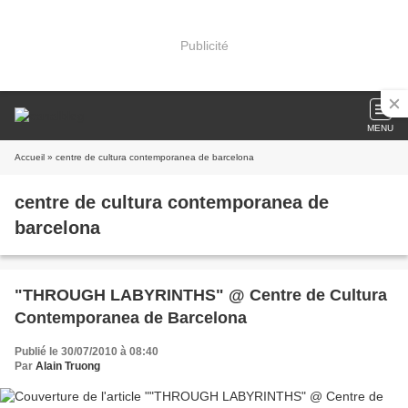
Publicité
MENU
Accueil
» centre de cultura contemporanea de barcelona
centre de cultura contemporanea de
barcelona
"THROUGH LABYRINTHS" @ Centre de Cultura
Contemporanea de Barcelona
Publié le 30/07/2010 à 08:40
Par
Alain Truong