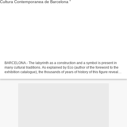
BARCELONA.- The labyrinth as a construction and a symbol is present in
many cultural traditions. As explained by Eco (author of the foreword to the
exhibition catalogue), the thousands of years of history of this figure reveal
the fascination it has always...