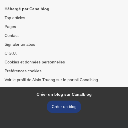
Hébergé par Canalblog
Top articles
Pages
Contact
Signaler un abus
C.G.U.
Cookies et données personnelles
Préférences cookies
Voir le profil de Alain Truong sur le portail Canalblog
Créer un blog sur Canalblog
Créer un blog