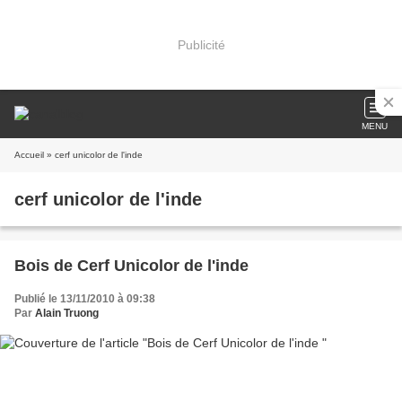
Publicité
MENU
Accueil
» cerf unicolor de l'inde
cerf unicolor de l'inde
Bois de Cerf Unicolor de l'inde
Publié le 13/11/2010 à 09:38
Par
Alain Truong