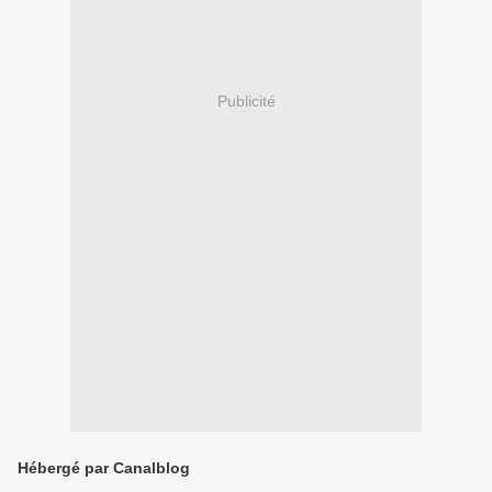
Publicité
Hébergé par Canalblog