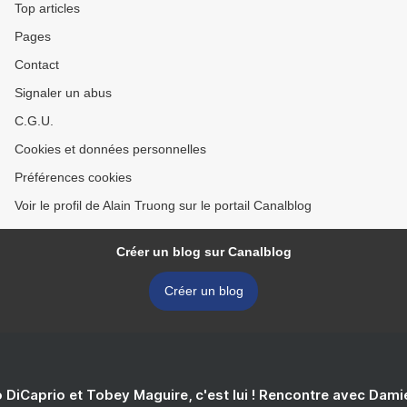
Top articles
Pages
Contact
Signaler un abus
C.G.U.
Cookies et données personnelles
Préférences cookies
Voir le profil de Alain Truong sur le portail Canalblog
Créer un blog sur Canalblog
Créer un blog
 DiCaprio et Tobey Maguire, c'est lui ! Rencontre avec Dam