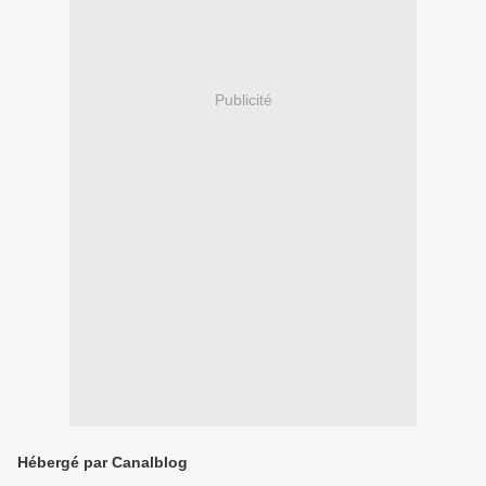
Publicité
Hébergé par Canalblog