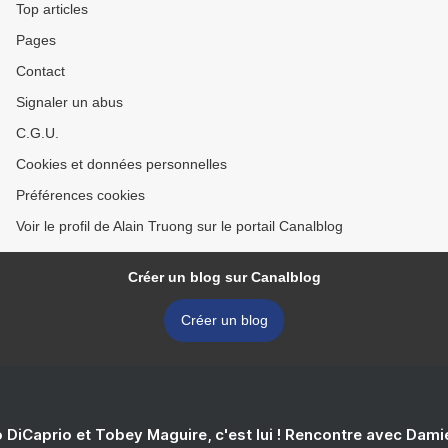
Top articles
Pages
Contact
Signaler un abus
C.G.U.
Cookies et données personnelles
Préférences cookies
Voir le profil de Alain Truong sur le portail Canalblog
Créer un blog sur Canalblog
Créer un blog
 DiCaprio et Tobey Maguire, c'est lui ! Rencontre avec Dam