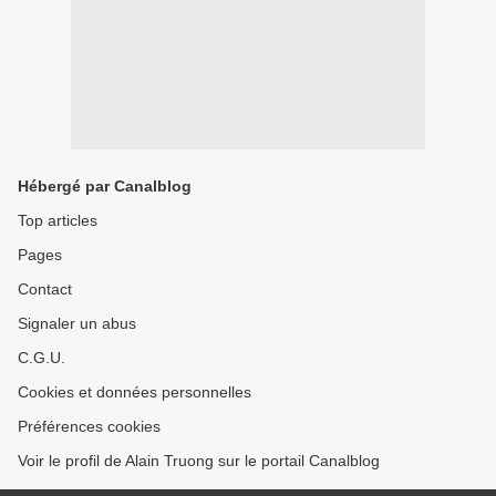
Hébergé par Canalblog
Top articles
Pages
Contact
Signaler un abus
C.G.U.
Cookies et données personnelles
Préférences cookies
Voir le profil de Alain Truong sur le portail Canalblog