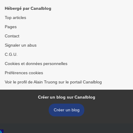
Hébergé par Canalblog
Top articles
Pages
Contact
Signaler un abus
C.G.U.
Cookies et données personnelles
Préférences cookies
Voir le profil de Alain Truong sur le portail Canalblog
Créer un blog sur Canalblog
Créer un blog