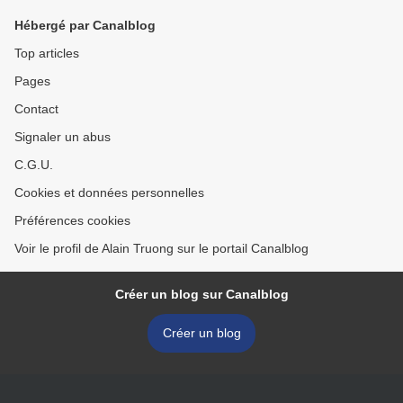
Hébergé par Canalblog
Top articles
Pages
Contact
Signaler un abus
C.G.U.
Cookies et données personnelles
Préférences cookies
Voir le profil de Alain Truong sur le portail Canalblog
Créer un blog sur Canalblog
Créer un blog