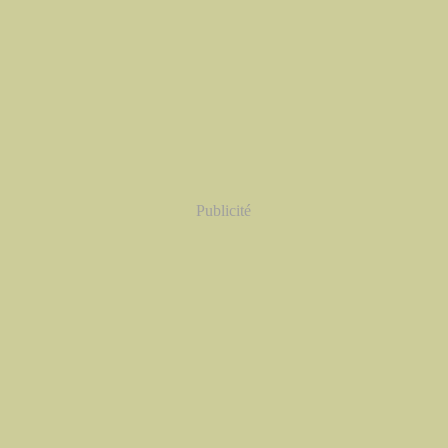
Publicité