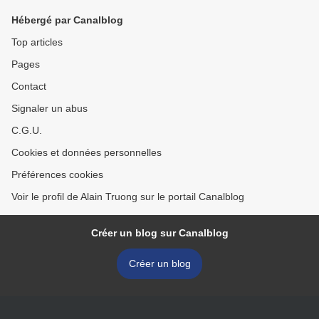
Hébergé par Canalblog
Top articles
Pages
Contact
Signaler un abus
C.G.U.
Cookies et données personnelles
Préférences cookies
Voir le profil de Alain Truong sur le portail Canalblog
Créer un blog sur Canalblog
Créer un blog