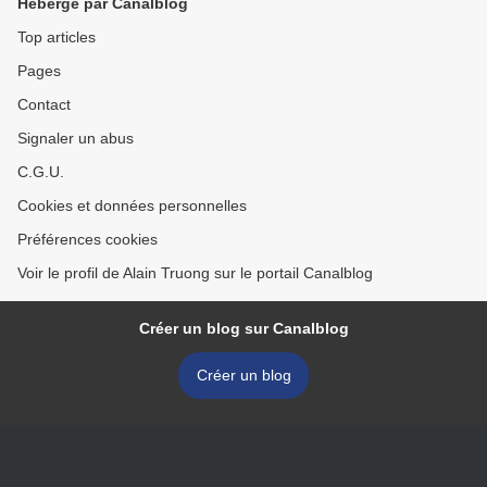
Hébergé par Canalblog
Top articles
Pages
Contact
Signaler un abus
C.G.U.
Cookies et données personnelles
Préférences cookies
Voir le profil de Alain Truong sur le portail Canalblog
Créer un blog sur Canalblog
Créer un blog