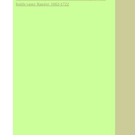
bottle vases, Kangxi, 1662-1722