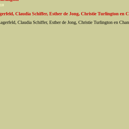
010
erfeld, Claudia Schiffer, Esther de Jong, Christie Turlington en 