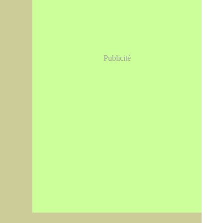
Publicité