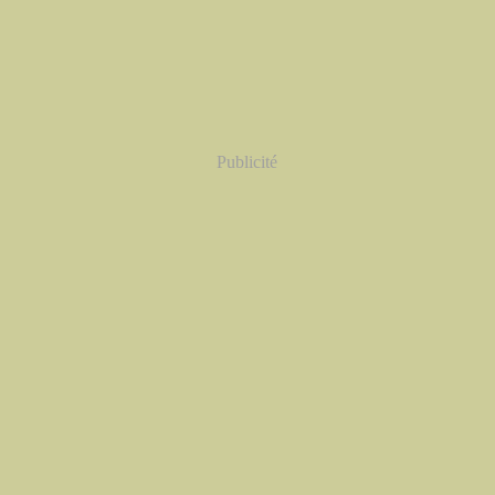
Publicité