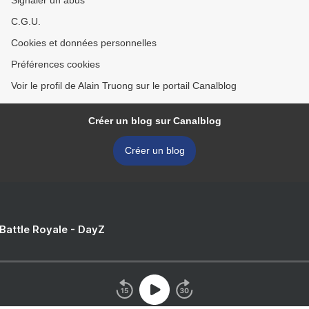
Signaler un abus
C.G.U.
Cookies et données personnelles
Préférences cookies
Voir le profil de Alain Truong sur le portail Canalblog
Créer un blog sur Canalblog
Créer un blog
 Battle Royale - DayZ