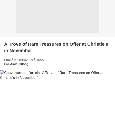
A Trove of Rare Treasures on Offer at Christie's
in November
Publié le 10/10/2009 à 16:22
Par
Alain Truong