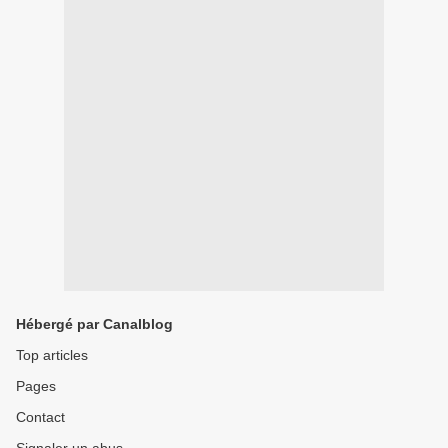
Hébergé par Canalblog
Top articles
Pages
Contact