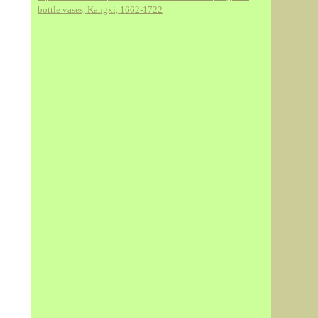
bottle vases, Kangxi, 1662-1722