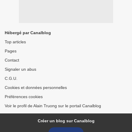
Hébergé par Canalblog
Top articles
Pages
Contact
Signaler un abus
C.G.U.
Cookies et données personnelles
Préférences cookies
Voir le profil de Alain Truong sur le portail Canalblog
Créer un blog sur Canalblog