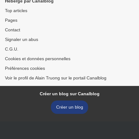
Hébergé par Canalblog
Top articles
Pages
Contact
Signaler un abus
C.G.U.
Cookies et données personnelles
Préférences cookies
Voir le profil de Alain Truong sur le portail Canalblog
Créer un blog sur Canalblog
Créer un blog