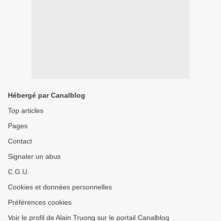
Hébergé par Canalblog
Top articles
Pages
Contact
Signaler un abus
C.G.U.
Cookies et données personnelles
Préférences cookies
Voir le profil de Alain Truong sur le portail Canalblog