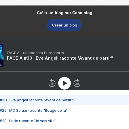
Créer un blog sur Canalblog
Créer un blog
FACE A - un podcast Purecharts
FACE A #30 : Eve Angeli raconte "Avant de partir"
#30 : Eve Angeli raconte "Avant de partir"
#29 : MC Solaar raconte "Bouge de là"
28 : Lorie raconte "Je vais vite"