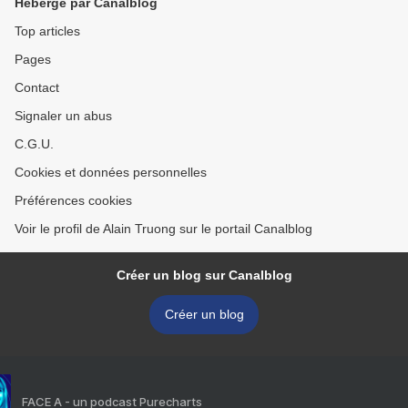
Hébergé par Canalblog
Top articles
Pages
Contact
Signaler un abus
C.G.U.
Cookies et données personnelles
Préférences cookies
Voir le profil de Alain Truong sur le portail Canalblog
Créer un blog sur Canalblog
Créer un blog
FACE A - un podcast Purecharts