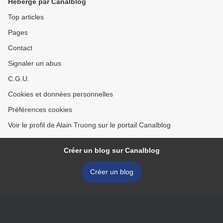
Hébergé par Canalblog
Top articles
Pages
Contact
Signaler un abus
C.G.U.
Cookies et données personnelles
Préférences cookies
Voir le profil de Alain Truong sur le portail Canalblog
Créer un blog sur Canalblog
Créer un blog