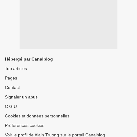
Hébergé par Canalblog
Top articles
Pages
Contact
Signaler un abus
C.G.U.
Cookies et données personnelles
Préférences cookies
Voir le profil de Alain Truong sur le portail Canalblog