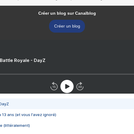
Créer un blog sur Canalblog
Créer un blog
 Battle Royale - DayZ
 DayZ
 a 13 ans (et vous l'avez ignoré)
e (littéralement)