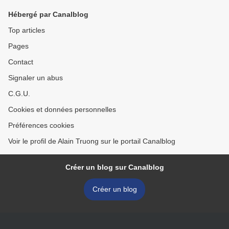
Hébergé par Canalblog
Top articles
Pages
Contact
Signaler un abus
C.G.U.
Cookies et données personnelles
Préférences cookies
Voir le profil de Alain Truong sur le portail Canalblog
Créer un blog sur Canalblog
Créer un blog