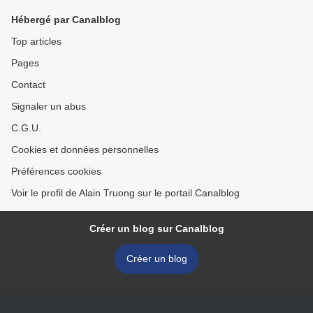
Hébergé par Canalblog
Top articles
Pages
Contact
Signaler un abus
C.G.U.
Cookies et données personnelles
Préférences cookies
Voir le profil de Alain Truong sur le portail Canalblog
Créer un blog sur Canalblog
Créer un blog