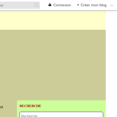
Connexion
+
Créer mon blog
RECHERCHE
EM