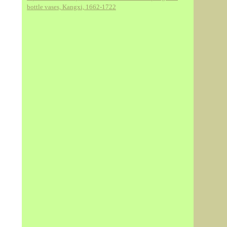
bottle vases, Kangxi, 1662-1722