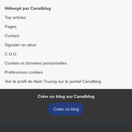
Hébergé par Canalblog
Top articles
Pages
Contact
Signaler un abus
C.G.U.
Cookies et données personnelles
Préférences cookies
Voir le profil de Alain Truong sur le portail Canalblog
Créer un blog sur Canalblog
Créer un blog