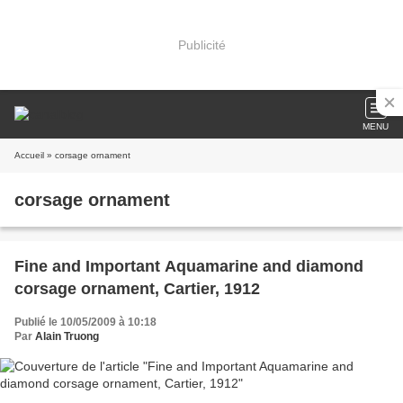
Publicité
MENU
Accueil
» corsage ornament
corsage ornament
Fine and Important Aquamarine and diamond
corsage ornament, Cartier, 1912
Publié le 10/05/2009 à 10:18
Par
Alain Truong