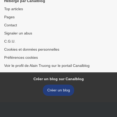
Hébergé par Canalblog
Top articles
Pages
Contact
Signaler un abus
C.G.U.
Cookies et données personnelles
Préférences cookies
Voir le profil de Alain Truong sur le portail Canalblog
Créer un blog sur Canalblog
Créer un blog