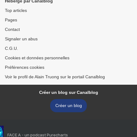
Hébergé par Canalblog
Top articles
Pages
Contact
Signaler un abus
C.G.U.
Cookies et données personnelles
Préférences cookies
Voir le profil de Alain Truong sur le portail Canalblog
Créer un blog sur Canalblog
Créer un blog
FACE A - un podcast Purecharts