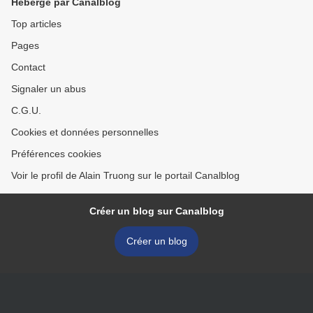
Hébergé par Canalblog
Top articles
Pages
Contact
Signaler un abus
C.G.U.
Cookies et données personnelles
Préférences cookies
Voir le profil de Alain Truong sur le portail Canalblog
Créer un blog sur Canalblog
Créer un blog