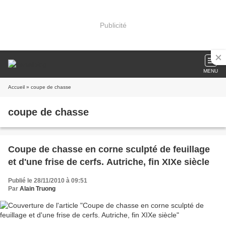
Publicité
MENU
Accueil
» coupe de chasse
coupe de chasse
Coupe de chasse en corne sculpté de feuillage
et d'une frise de cerfs. Autriche, fin XIXe siècle
Publié le 28/11/2010 à 09:51
Par
Alain Truong