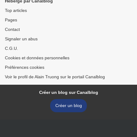
Hébergé par Canalblog
Top articles
Pages
Contact
Signaler un abus
C.G.U.
Cookies et données personnelles
Préférences cookies
Voir le profil de Alain Truong sur le portail Canalblog
Créer un blog sur Canalblog
Créer un blog