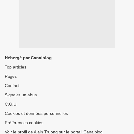
Hébergé par Canalblog
Top articles
Pages
Contact
Signaler un abus
C.G.U.
Cookies et données personnelles
Préférences cookies
Voir le profil de Alain Truong sur le portail Canalblog