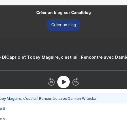
Créer un blog sur Canalblog
Créer un blog
 DiCaprio et Tobey Maguire, c'est lui ! Rencontre avec Dam
bey Maguire, c'est lui ! Rencontre avec Damien Witecka
e 6
e 5