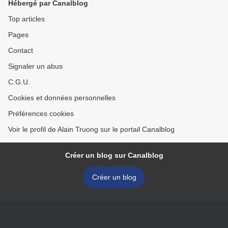
Hébergé par Canalblog
Top articles
Pages
Contact
Signaler un abus
C.G.U.
Cookies et données personnelles
Préférences cookies
Voir le profil de Alain Truong sur le portail Canalblog
Créer un blog sur Canalblog
Créer un blog