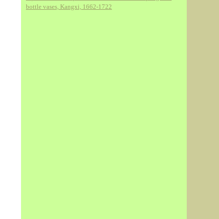
bottle vases, Kangxi, 1662-1722