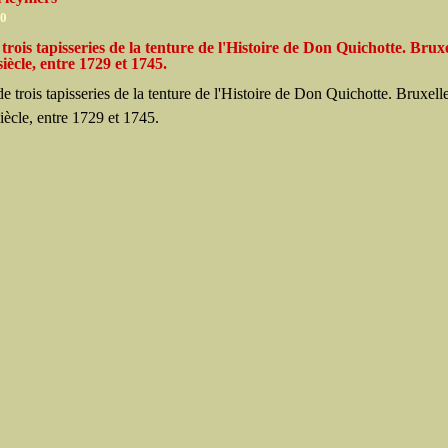
10
 trois tapisseries de la tenture de l'Histoire de Don Quichotte. Bruxe
iècle, entre 1729 et 1745.