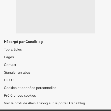
Hébergé par Canalblog
Top articles
Pages
Contact
Signaler un abus
C.G.U.
Cookies et données personnelles
Préférences cookies
Voir le profil de Alain Truong sur le portail Canalblog