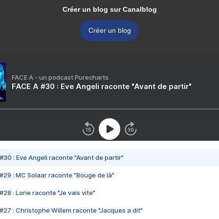
Créer un blog sur Canalblog
Créer un blog
FACE A - un podcast Purecharts
FACE A #30 : Eve Angeli raconte "Avant de partir"
#30 : Eve Angeli raconte "Avant de partir"
#29 : MC Solaar raconte "Bouge de là"
28 : Lorie raconte "Je vais vite"
#27 : Christophe Willem raconte "Jacques a dit"