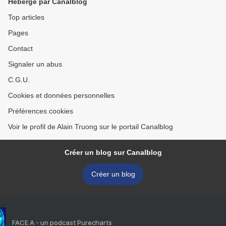
Hébergé par Canalblog
Top articles
Pages
Contact
Signaler un abus
C.G.U.
Cookies et données personnelles
Préférences cookies
Voir le profil de Alain Truong sur le portail Canalblog
Créer un blog sur Canalblog
Créer un blog
FACE A - un podcast Purecharts