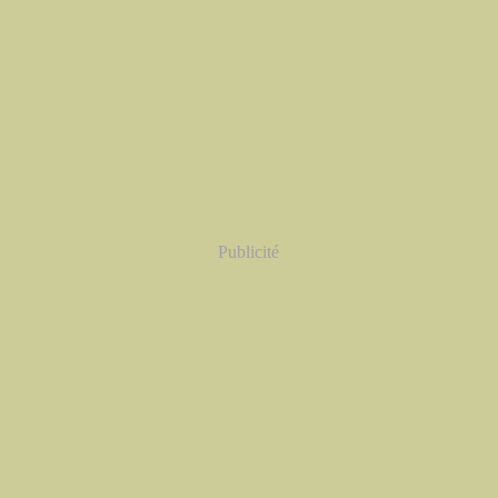
Publicité