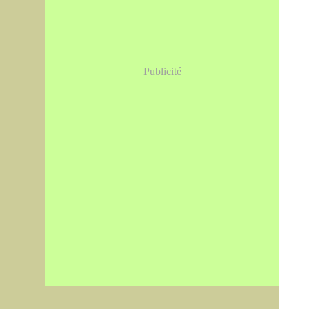
Publicité