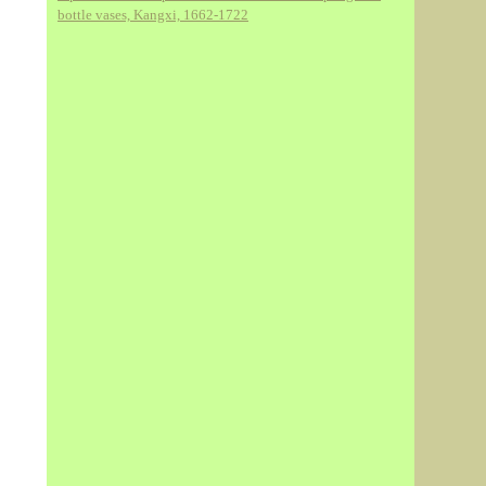
bottle vases, Kangxi, 1662-1722