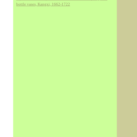
bottle vases, Kangxi, 1662-1722