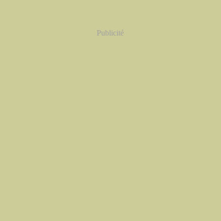
Publicité