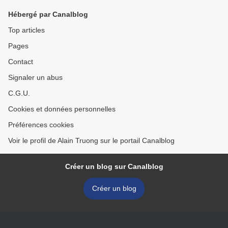
Hébergé par Canalblog
Top articles
Pages
Contact
Signaler un abus
C.G.U.
Cookies et données personnelles
Préférences cookies
Voir le profil de Alain Truong sur le portail Canalblog
Créer un blog sur Canalblog
Créer un blog