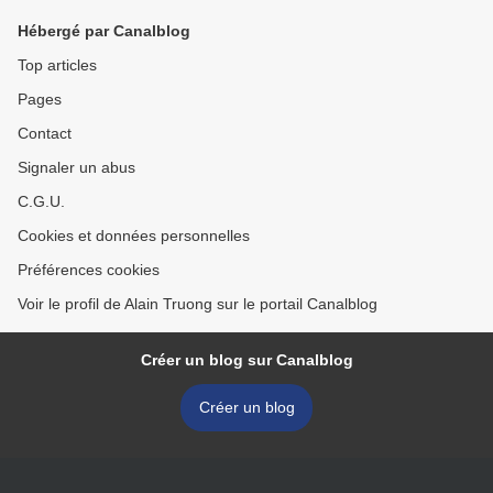
Hébergé par Canalblog
Top articles
Pages
Contact
Signaler un abus
C.G.U.
Cookies et données personnelles
Préférences cookies
Voir le profil de Alain Truong sur le portail Canalblog
Créer un blog sur Canalblog
Créer un blog