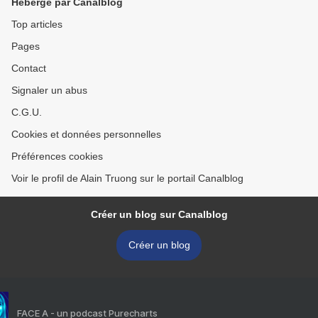
Hébergé par Canalblog
Top articles
Pages
Contact
Signaler un abus
C.G.U.
Cookies et données personnelles
Préférences cookies
Voir le profil de Alain Truong sur le portail Canalblog
Créer un blog sur Canalblog
Créer un blog
FACE A - un podcast Purecharts