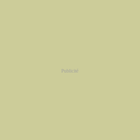
Publicité