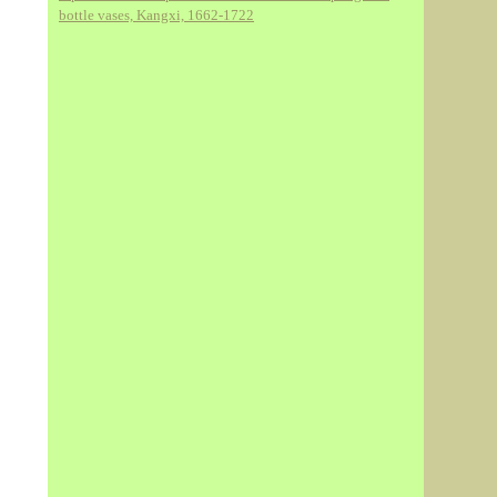
bottle vases, Kangxi, 1662-1722