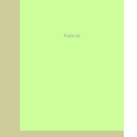
Publicité