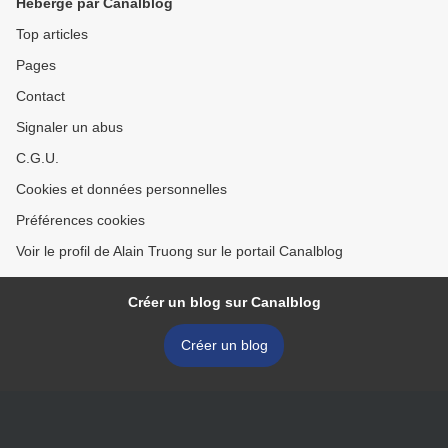
Hébergé par Canalblog
Top articles
Pages
Contact
Signaler un abus
C.G.U.
Cookies et données personnelles
Préférences cookies
Voir le profil de Alain Truong sur le portail Canalblog
Créer un blog sur Canalblog
Créer un blog