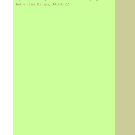
bottle vases, Kangxi, 1662-1722