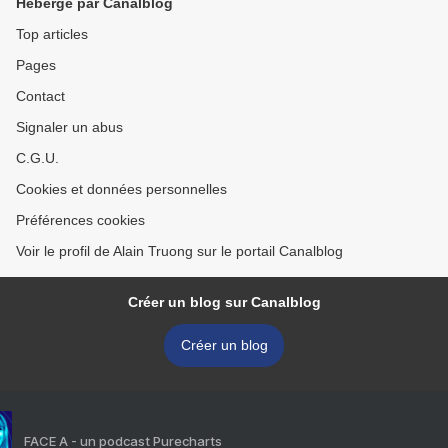
Hébergé par Canalblog
Top articles
Pages
Contact
Signaler un abus
C.G.U.
Cookies et données personnelles
Préférences cookies
Voir le profil de Alain Truong sur le portail Canalblog
Créer un blog sur Canalblog
Créer un blog
FACE A - un podcast Purecharts