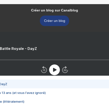
Créer un blog sur Canalblog
Créer un blog
 Battle Royale - DayZ
 DayZ
 a 13 ans (et vous l'avez ignoré)
e (littéralement)