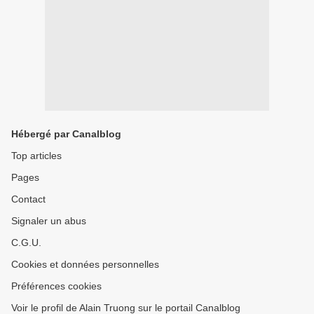
Hébergé par Canalblog
Top articles
Pages
Contact
Signaler un abus
C.G.U.
Cookies et données personnelles
Préférences cookies
Voir le profil de Alain Truong sur le portail Canalblog