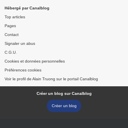
Hébergé par Canalblog
Top articles
Pages
Contact
Signaler un abus
C.G.U.
Cookies et données personnelles
Préférences cookies
Voir le profil de Alain Truong sur le portail Canalblog
Créer un blog sur Canalblog
Créer un blog