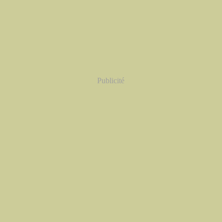
Publicité