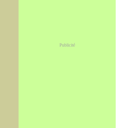
Publicité