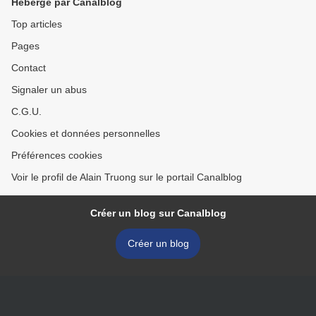
Hébergé par Canalblog
Top articles
Pages
Contact
Signaler un abus
C.G.U.
Cookies et données personnelles
Préférences cookies
Voir le profil de Alain Truong sur le portail Canalblog
Créer un blog sur Canalblog
Créer un blog